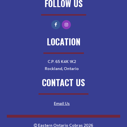
FOLLOW US
LOCATION
C.P. 65 K4K 1K2
Rockland, Ontario
CONTACT US
Email Us
Eastern Ontario Cobras 2026