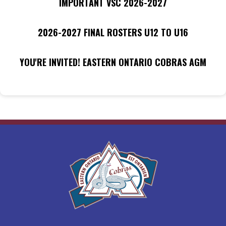
IMPORTANT VSC 2026-2027
2026-2027 FINAL ROSTERS U12 TO U16
YOU'RE INVITED! EASTERN ONTARIO COBRAS AGM