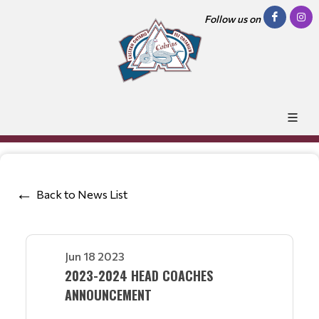
Follow us on
Back to News List
Jun 18 2023
2023-2024 HEAD COACHES
ANNOUNCEMENT